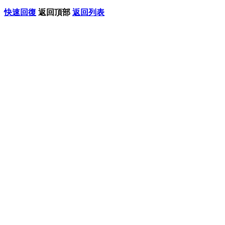
快速回復
返回頂部
返回列表