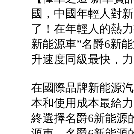
國，中國年輕人對新
了！在年輕人的熱力打
新能源車”名爵6新能
升速度同級最快，力
在國際品牌新能源汽
本和使用成本最給力
終選擇名爵6新能源
源車，名爵6新能源