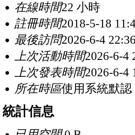
在線時間
22 小時
註冊時間
2018-5-18 11:
最後訪問
2026-6-4 22:3
上次活動時間
2026-6-4 
上次發表時間
2026-6-4 
所在時區
使用系統默認
統計信息
已用空間
0 B