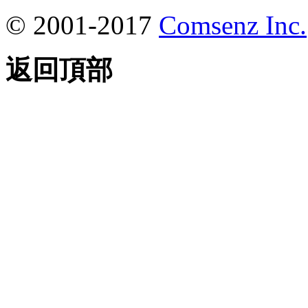
© 2001-2017
Comsenz Inc.
返回頂部