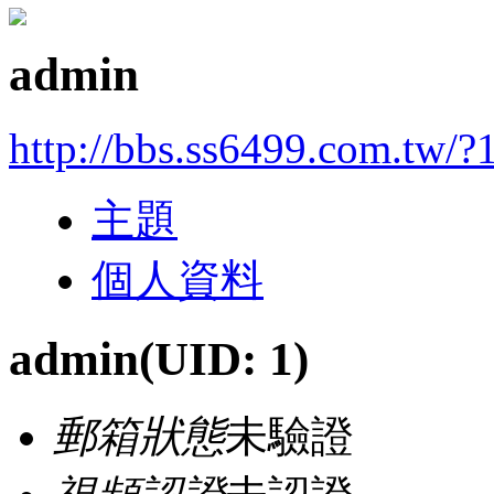
admin
http://bbs.ss6499.com.tw/?
主題
個人資料
admin
(UID: 1)
郵箱狀態
未驗證