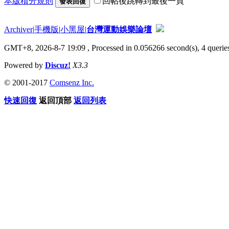
本版積分規則
回帖後跳轉到最後一頁
發表回復
Archiver
|
手機版
|
小黑屋
|
台灣運動娛樂論壇
GMT+8, 2026-8-7 19:09
, Processed in 0.056266 second(s), 4 queries
Powered by
Discuz!
X3.3
© 2001-2017
Comsenz Inc.
快速回復
返回頂部
返回列表