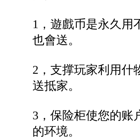
1，遊戲币是永久用
也會送。
2，支撑玩家利用什
送抵家。
3，保险柜使您的账
的环境。