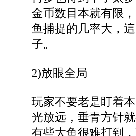
金币数目本就有限，
鱼捕捉的几率大，這
子。
2)放眼全局
玩家不要老是盯着本
光放远，垂青方针就
有些大鱼很难打到，