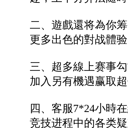
二、遊戲還将為你筹
更多出色的對战體验
三、超多線上赛事勾
加入另有機遇赢取超
四、客服7*24小
竞技进程中的各类疑