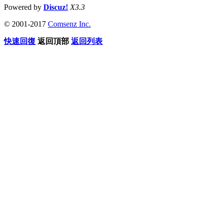
Powered by
Discuz!
X3.3
© 2001-2017
Comsenz Inc.
快速回復
返回頂部
返回列表