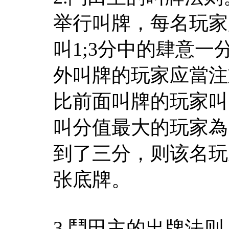
举行叫牌，每名玩家
叫1;3分中的肆意
外叫牌的玩家应當注
比前面叫牌的玩家叫
叫分值最大的玩家為
到了三分，则该名玩
张底牌。
3.鬥田主的出牌法