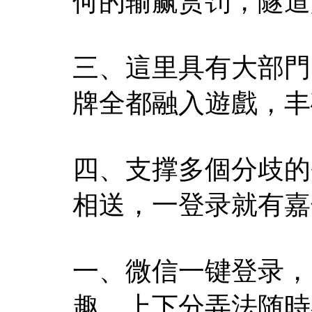
何的输赢赏罚，隧道
三、這里具有大部門
牌全都融入遊戲，丰
四、支撑多個分歧的
相送，一登录就有嘉
一、微信一键登录，
趣，上下分弄法随時