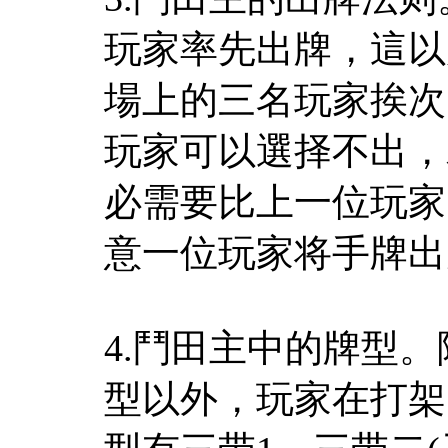
玩家率先出牌，這以
場上的三名玩家挨次
玩家可以選择不出，
必需要比上一位玩家
意一位玩家将手牌出
4.鬥田主中的牌型
型以外，玩家在打架