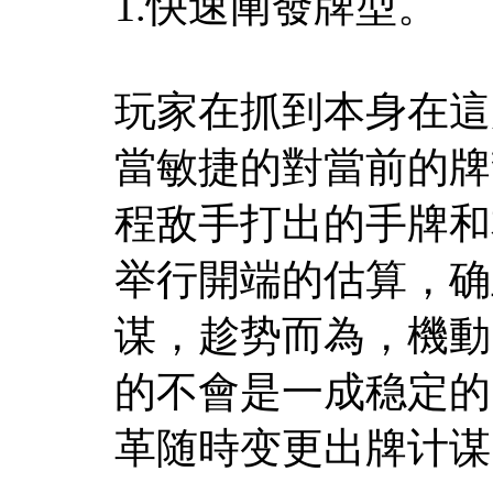
1.快速阐發牌型。
玩家在抓到本身在這
當敏捷的對當前的牌
程敌手打出的手牌和
举行開端的估算，确
谋，趁势而為，機動
的不會是一成稳定的
革随時变更出牌计谋